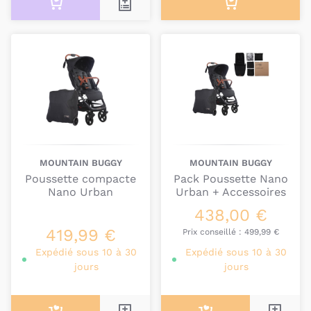
MOUNTAIN BUGGY
MOUNTAIN BUGGY
Poussette compacte
Pack Poussette Nano
Nano Urban
Urban + Accessoires
438,00 €
419,99 €
Prix conseillé :
499,99 €
Expédié sous 10 à 30
Expédié sous 10 à 30
jours
jours