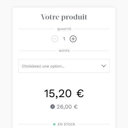
Votre produit
QUANTITÉ
MOTIFS
15,20 €
26,00 €
EN STOCK