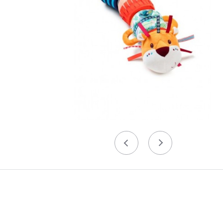
Précédent
Suivant