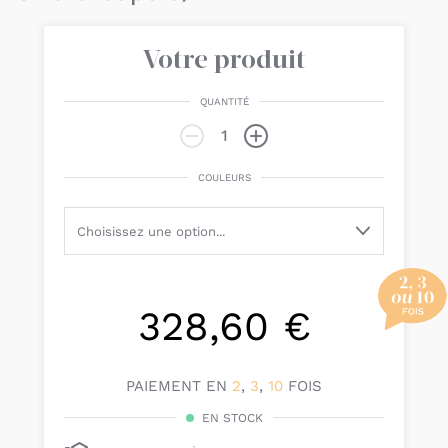
Votre produit
QUANTITÉ
COULEURS
328,60 €
PAIEMENT EN
2
,
3
,
10
FOIS
EN STOCK