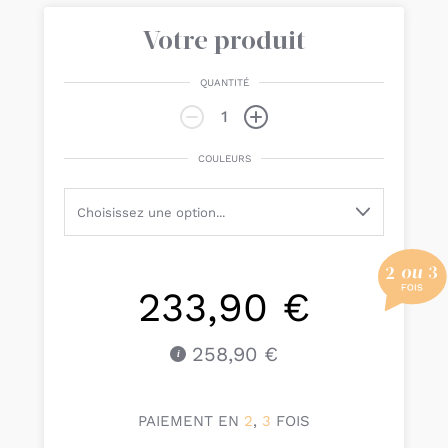
Votre produit
QUANTITÉ
COULEURS
233,90 €
258,90 €
PAIEMENT EN
2
,
3
FOIS