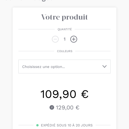
Votre produit
QUANTITÉ
COULEURS
109,90 €
129,00 €
EXPÉDIÉ SOUS 10 À 20 JOURS