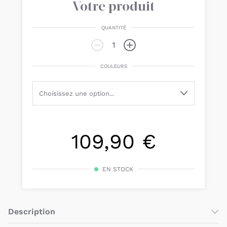
Votre produit
QUANTITÉ
COULEURS
109,90 €
EN STOCK
Description