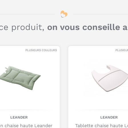
ce produit,
on vous conseille 
PLUSIEURS COULEURS
PLUSIEU
LEANDER
LEANDER
n chaise haute Leander
Tablette chaise haute 