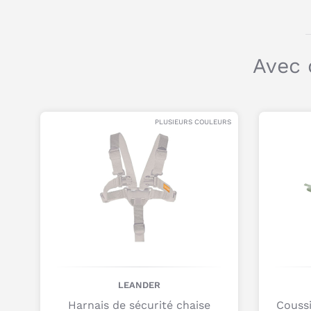
Avec 
PLUSIEURS COULEURS
LEANDER
Harnais de sécurité chaise
Coussi