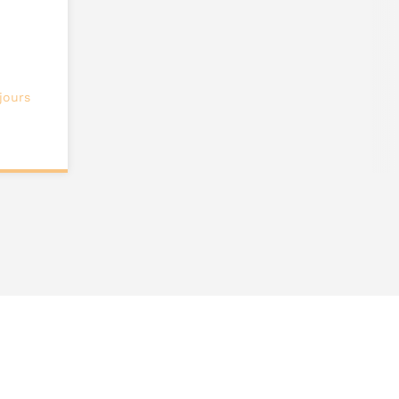
jours