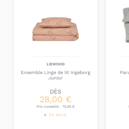
LIEWOOD
Ensemble Linge de lit Ingeborg
Paru
Junior
DÈS
28,00 €
Prix conseillé :
70,00 €
En stock