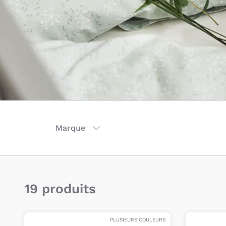
Marque
19 produits
PLUSIEURS COULEURS