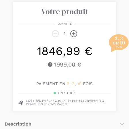
Votre produit
QUANTITÉ
1846,99 €
1999,00 €
PAIEMENT EN
2
,
3
,
10
FOIS
EN STOCK
LIVRAISON EN EN 10 À 15 JOURS PAR TRANSPORTEUR À
DOMICILE SUR RENDEZ-VOUS
Description