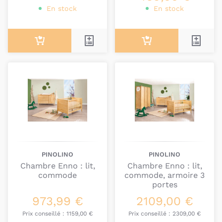
En stock
En stock
PINOLINO
PINOLINO
Chambre Enno : lit,
Chambre Enno : lit,
commode
commode, armoire 3
portes
973,99 €
2109,00 €
Prix conseillé :
1159,00 €
Prix conseillé :
2309,00 €