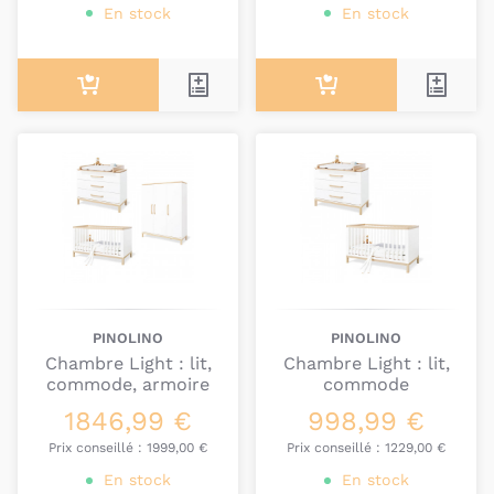
En stock
En stock
PINOLINO
PINOLINO
Chambre Light : lit,
Chambre Light : lit,
commode, armoire
commode
1846,99 €
998,99 €
Prix conseillé :
1999,00 €
Prix conseillé :
1229,00 €
En stock
En stock