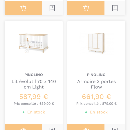
PINOLINO
PINOLINO
Lit évolutif 70 x 140
Armoire 3 portes
cm Light
Flow
587,99 €
661,90 €
Prix conseillé :
639,00 €
Prix conseillé :
879,00 €
En stock
En stock