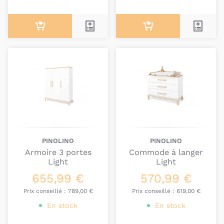
PINOLINO
PINOLINO
Armoire 3 portes
Commode à langer
Light
Light
655,99 €
570,99 €
Prix conseillé :
789,00 €
Prix conseillé :
619,00 €
En stock
En stock