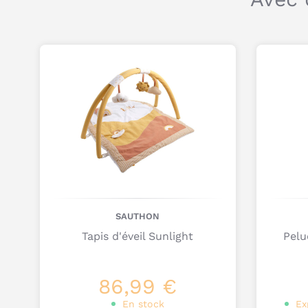
SAUTHON
Tapis d'éveil Sunlight
Pelu
86,99 €
En stock
Ex