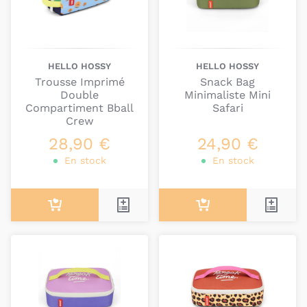
HELLO HOSSY
HELLO HOSSY
Trousse Imprimé
Snack Bag
Double
Minimaliste Mini
Compartiment Bball
Safari
Crew
28,90 €
24,90 €
En stock
En stock