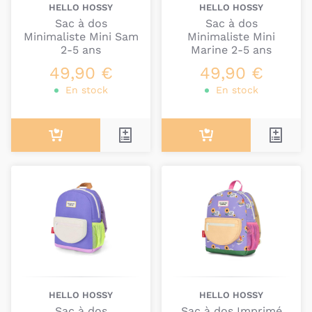
HELLO HOSSY
HELLO HOSSY
Sac à dos
Sac à dos
Minimaliste Mini Sam
Minimaliste Mini
2-5 ans
Marine 2-5 ans
49,90 €
49,90 €
En stock
En stock
HELLO HOSSY
HELLO HOSSY
Sac à dos
Sac à dos Imprimé