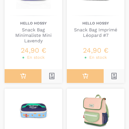
HELLO HOSSY
HELLO HOSSY
Snack Bag
Snack Bag Imprimé
Minimaliste Mini
Léopard #7
Lavendy
24,90 €
24,90 €
En stock
En stock