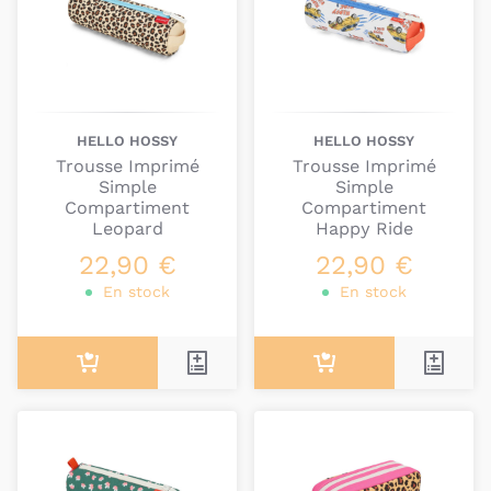
HELLO HOSSY
HELLO HOSSY
Trousse Imprimé
Trousse Imprimé
Simple
Simple
Compartiment
Compartiment
Leopard
Happy Ride
22,90 €
22,90 €
En stock
En stock