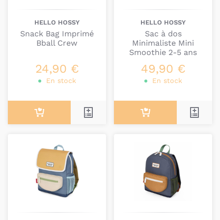
HELLO HOSSY
HELLO HOSSY
Snack Bag Imprimé
Sac à dos
Bball Crew
Minimaliste Mini
Smoothie 2-5 ans
24,90 €
49,90 €
En stock
En stock