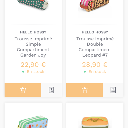
HELLO HOSSY
HELLO HOSSY
Trousse Imprimé
Trousse Imprimé
Simple
Double
Compartiment
Compartiment
Garden Joy
Leopard #7
22,90 €
28,90 €
En stock
En stock