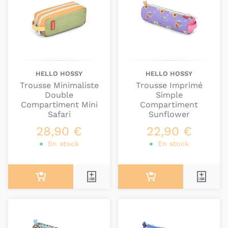
HELLO HOSSY
HELLO HOSSY
Trousse Minimaliste
Trousse Imprimé
Double
Simple
Compartiment Mini
Compartiment
Safari
Sunflower
28,90 €
22,90 €
En stock
En stock