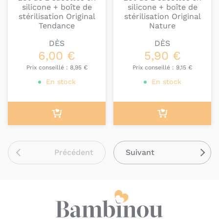
silicone + boîte de
silicone + boîte de
stérilisation Original
stérilisation Original
Tendance
Nature
DÈS
DÈS
6,00 €
5,90 €
Prix conseillé :
8,95 €
Prix conseillé :
9,15 €
En stock
En stock
Précédent
Suivant