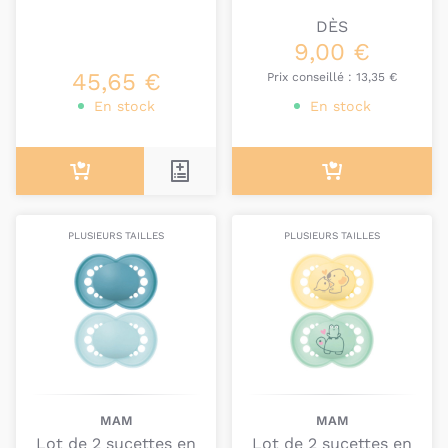
DÈS
9,00 €
45,65 €
Prix conseillé :
13,35 €
En stock
En stock
PLUSIEURS TAILLES
PLUSIEURS TAILLES
MAM
MAM
Lot de 2 sucettes en
Lot de 2 sucettes en