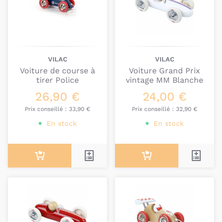
VILAC
VILAC
Voiture de course à
Voiture Grand Prix
tirer Police
vintage MM Blanche
26,90 €
24,00 €
Prix conseillé :
33,90 €
Prix conseillé :
32,90 €
En stock
En stock