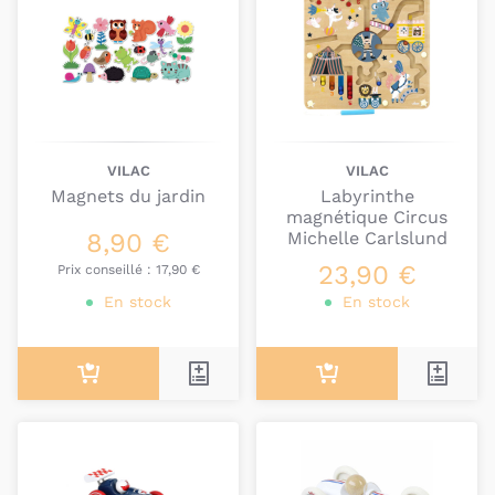
VILAC
VILAC
Magnets du jardin
Labyrinthe
magnétique Circus
8,90 €
Michelle Carlslund
23,90 €
Prix conseillé :
17,90 €
En stock
En stock