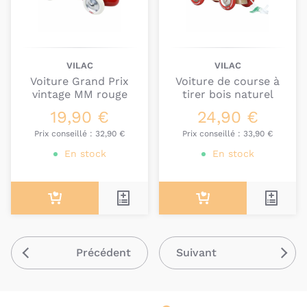
VILAC
VILAC
Voiture Grand Prix
Voiture de course à
vintage MM rouge
tirer bois naturel
19,90 €
24,90 €
Prix conseillé :
32,90 €
Prix conseillé :
33,90 €
En stock
En stock
Précédent
Suivant