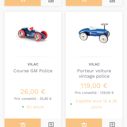
VILAC
VILAC
Course GM Police
Porteur voiture
vintage police
119,00 €
26,00 €
Prix conseillé :
129,00 €
Prix conseillé :
35,90 €
Expédié sous 10 à 30
En stock
jours