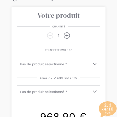
Votre produit
QUANTITÉ
POUSSETTE SMILE 5Z
SIÈGE-AUTO BABY-SAFE PRO
968,90 €