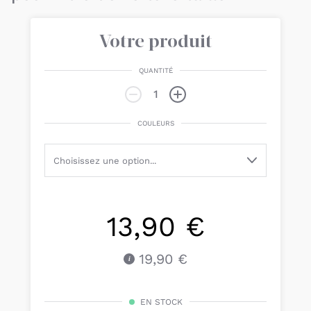
Votre produit
QUANTITÉ
COULEURS
13,90 €
19,90 €
EN STOCK