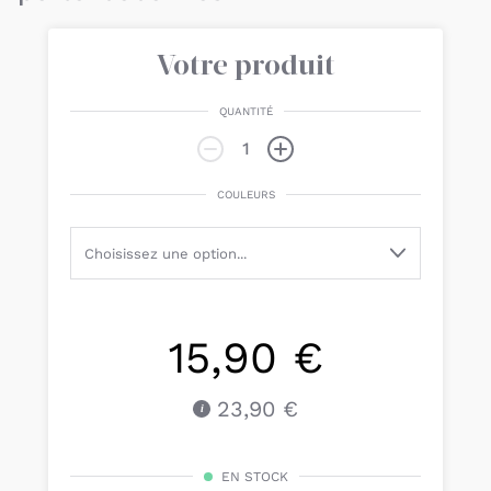
Votre produit
QUANTITÉ
COULEURS
15,90 €
23,90 €
EN STOCK