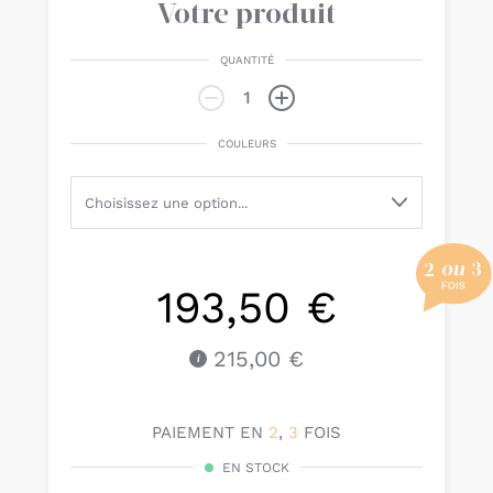
Votre produit
QUANTITÉ
COULEURS
193,50 €
215,00 €
PAIEMENT EN
2
,
3
FOIS
EN STOCK