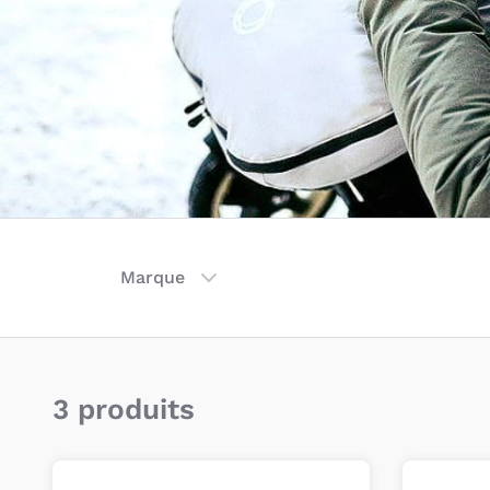
Marque
3 produits