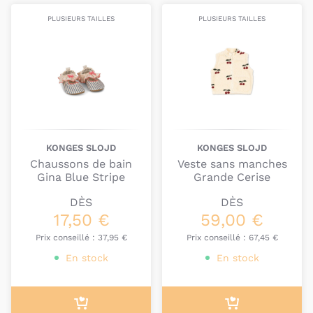
PLUSIEURS TAILLES
PLUSIEURS TAILLES
KONGES SLOJD
KONGES SLOJD
Chaussons de bain
Veste sans manches
Gina Blue Stripe
Grande Cerise
DÈS
DÈS
17,50 €
59,00 €
Prix conseillé :
37,95 €
Prix conseillé :
67,45 €
En stock
En stock