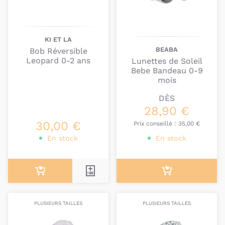
KI ET LA
BEABA
Bob Réversible
Leopard 0-2 ans
Lunettes de Soleil
Bebe Bandeau 0-9
mois
DÈS
28,90 €
30,00 €
Prix conseillé :
35,00 €
En stock
En stock
PLUSIEURS TAILLES
PLUSIEURS TAILLES