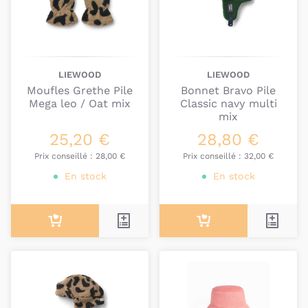
LIEWOOD
LIEWOOD
Moufles Grethe Pile
Bonnet Bravo Pile
Mega leo / Oat mix
Classic navy multi
mix
25,20 €
28,80 €
Prix conseillé :
28,00 €
Prix conseillé :
32,00 €
En stock
En stock