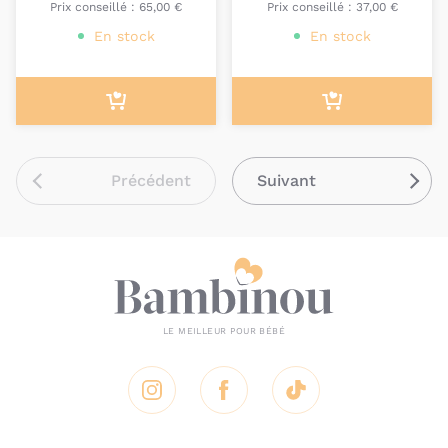
Prix conseillé :
65,00 €
Prix conseillé :
37,00 €
En stock
En stock
Précédent
Suivant
Instagram
Facebook
Tik Tok