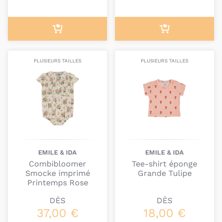
PLUSIEURS TAILLES
PLUSIEURS TAILLES
EMILE & IDA
EMILE & IDA
Combibloomer
Tee-shirt éponge
Smocke imprimé
Grande Tulipe
Printemps Rose
DÈS
DÈS
37,00 €
18,00 €