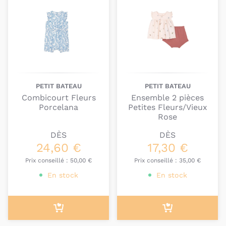
PETIT BATEAU
PETIT BATEAU
Combicourt Fleurs
Ensemble 2 pièces
Porcelana
Petites Fleurs/Vieux
Rose
DÈS
DÈS
24,60 €
17,30 €
Prix conseillé :
50,00 €
Prix conseillé :
35,00 €
En stock
En stock