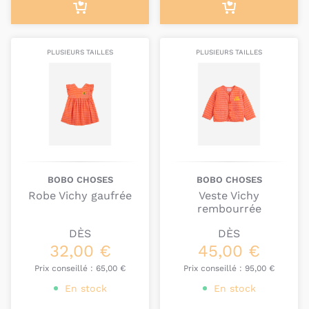
PLUSIEURS TAILLES
PLUSIEURS TAILLES
BOBO CHOSES
BOBO CHOSES
Robe Vichy gaufrée
Veste Vichy
rembourrée
DÈS
DÈS
32,00 €
45,00 €
Prix conseillé :
65,00 €
Prix conseillé :
95,00 €
En stock
En stock