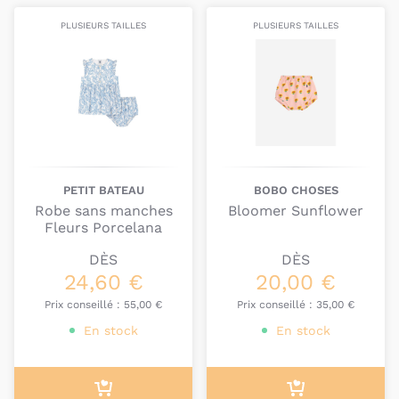
PLUSIEURS TAILLES
PLUSIEURS TAILLES
PETIT BATEAU
BOBO CHOSES
Robe sans manches
Bloomer Sunflower
Fleurs Porcelana
DÈS
DÈS
24,60 €
20,00 €
Prix conseillé :
55,00 €
Prix conseillé :
35,00 €
En stock
En stock