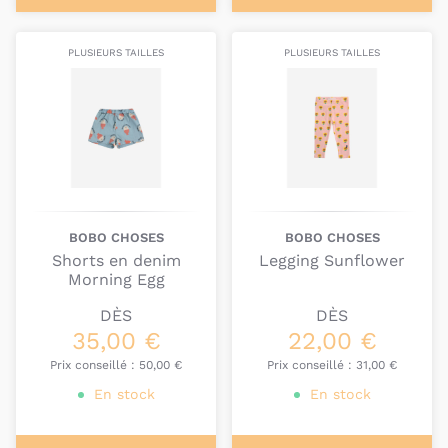
PLUSIEURS TAILLES
PLUSIEURS TAILLES
BOBO CHOSES
BOBO CHOSES
Shorts en denim
Legging Sunflower
Morning Egg
DÈS
DÈS
35,00 €
22,00 €
Prix conseillé :
50,00 €
Prix conseillé :
31,00 €
En stock
En stock