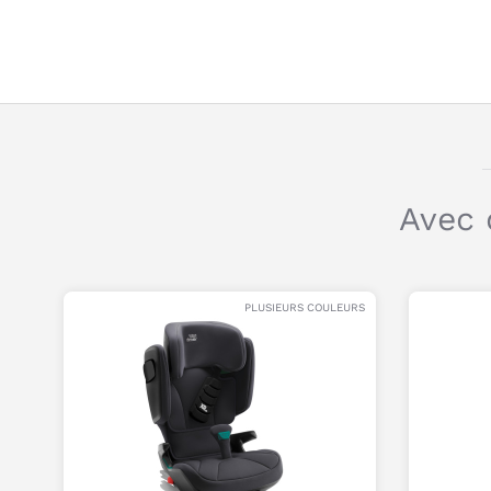
Avec 
PLUSIEURS COULEURS