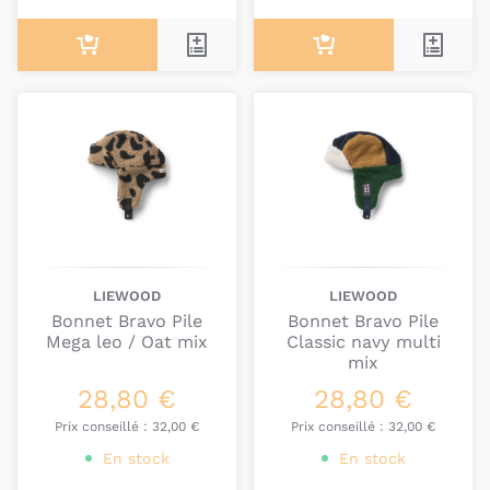
LIEWOOD
LIEWOOD
Bonnet Bravo Pile
Bonnet Bravo Pile
Mega leo / Oat mix
Classic navy multi
mix
28,80 €
28,80 €
Prix conseillé :
32,00 €
Prix conseillé :
32,00 €
En stock
En stock