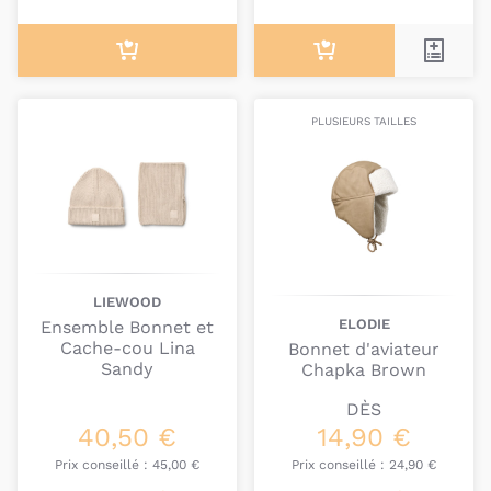
PLUSIEURS TAILLES
LIEWOOD
ELODIE
Ensemble Bonnet et
Cache-cou Lina
Bonnet d'aviateur
Sandy
Chapka Brown
DÈS
40,50 €
14,90 €
Prix conseillé :
45,00 €
Prix conseillé :
24,90 €