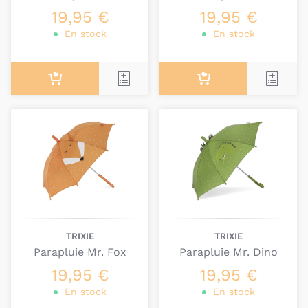
19,95 €
19,95 €
En stock
En stock
TRIXIE
TRIXIE
Parapluie Mr. Fox
Parapluie Mr. Dino
19,95 €
19,95 €
En stock
En stock