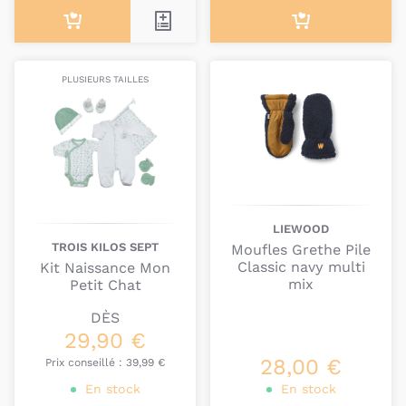
PLUSIEURS TAILLES
LIEWOOD
TROIS KILOS SEPT
Moufles Grethe Pile
Classic navy multi
Kit Naissance Mon
mix
Petit Chat
DÈS
29,90 €
28,00 €
Prix conseillé :
39,99 €
En stock
En stock