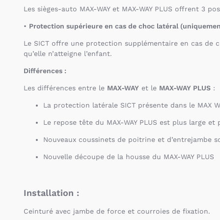
Les sièges-auto MAX-WAY et MAX-WAY PLUS offrent 3 positi
•
Protection supérieure en cas de choc latéral (unique
Le SICT offre une protection supplémentaire en cas de col
qu’elle n’atteigne l’enfant.
Différences :
Les différences entre le
MAX-WAY
et le
MAX-WAY PLUS
:
La protection latérale SICT présente dans le MAX W
Le repose tête du MAX-WAY PLUS est plus large et 
Nouveaux coussinets de poitrine et d’entrejambe 
Nouvelle découpe de la housse du MAX-WAY PLUS
Installation :
Ceinturé avec jambe de force et courroies de fixation.